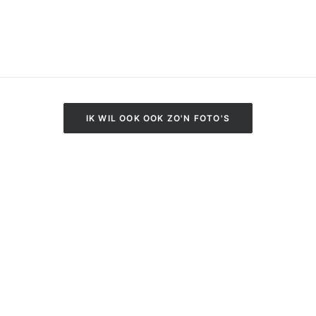
IK WIL OOK OOK ZO'N FOTO'S